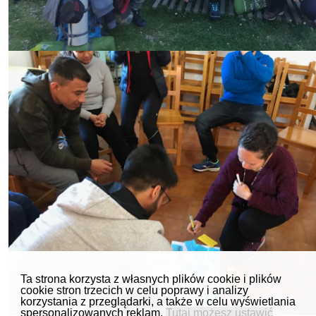
Ta strona korzysta z własnych plików cookie i plików
cookie stron trzecich w celu poprawy i analizy
korzystania z przeglądarki, a także w celu wyświetlania
spersonalizowanych reklam.
Tutaj możesz ustawić