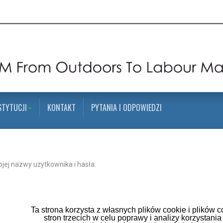
STYTUCJI
KONTAKT
PYTANIA I ODPOWIEDZI
ej nazwy użytkownika i hasła:
Ta strona korzysta z własnych plików cookie i plików c
stron trzecich w celu poprawy i analizy korzystania