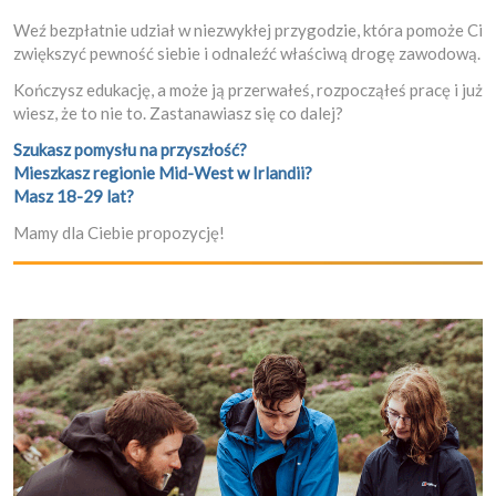
Weź bezpłatnie udział w niezwykłej przygodzie, która pomoże Ci
zwiększyć pewność siebie i odnaleźć właściwą drogę zawodową.
Kończysz edukację, a może ją przerwałeś, rozpocząłeś pracę i już
wiesz, że to nie to. Zastanawiasz się co dalej?
Szukasz pomysłu na przyszłość?
Mieszkasz regionie Mid-West w Irlandii?
Masz 18-29 lat?
Mamy dla Ciebie propozycję!