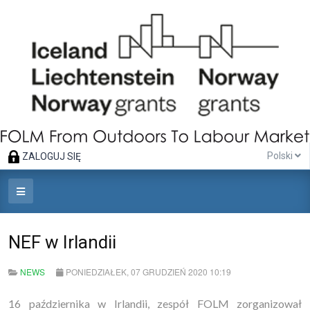
Polski
ZALOGUJ SIĘ
NEF w Irlandii
NEWS
PONIEDZIAŁEK, 07 GRUDZIEŃ 2020 10:19
16 października w Irlandii, zespół FOLM zorganizował