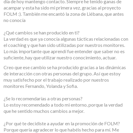
día de hoy mantengo contacto. Siempre he tenido ganas de
acampar y esta ha sido mi primera vez, gracias al proyecto
FOLM :). También me encantó la zona de Liébana, que antes
no conocía
¿Qué cambios se han producido en ti?
La verdad es que ya conocía algunas tácticas relacionadas con
el coaching y que han sido utilizadas por nuestros monitores.
Lo más importante que aprendí fue entender que saber no es
suficiente, hay que utilizar nuestro conocimiento, actuar.
Creo que ese cambio se ha producido gracias a las dinámicas
de interacción con otras personas del grupo. Así que estoy
muy satisfecho por el trabajo realizado por nuestros
monitores Fernando, Yolanda y Sofia.
¿Se lo recomendarías a otras personas?
Lo estoy recomendado a todo mi entorno, porque la verdad
que he sentido muchos cambios a mejor.
¿Por qué te decidiste a ayudar en la promoción de FOLM?
Porque quería agradecer lo que habéis hecho para mí. Me