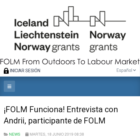
Español
INICIAR SESIÓN
¡FOLM Funciona! Entrevista con
Andrii, participante de FOLM
NEWS
MARTES, 18 JUNIO 2019 08:38