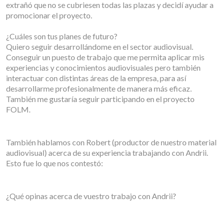
extrañó que no se cubriesen todas las plazas y decidí ayudar a
promocionar el proyecto.
¿Cuáles son tus planes de futuro?
Quiero seguir desarrollándome en el sector audiovisual.
Conseguir un puesto de trabajo que me permita aplicar mis
experiencias y conocimientos audiovisuales pero también
interactuar con distintas áreas de la empresa, para así
desarrollarme profesionalmente de manera más eficaz.
También me gustaría seguir participando en el proyecto
FOLM.
También hablamos con Robert (productor de nuestro material
audiovisual) acerca de su experiencia trabajando con Andrii.
Esto fue lo que nos contestó:
¿Qué opinas acerca de vuestro trabajo con Andrii?